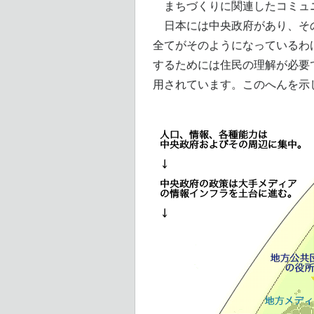
まちづくりに関連したコミュ
日本には中央政府があり、その
全てがそのようになっているわ
するためには住民の理解が必要
用されています。このへんを示