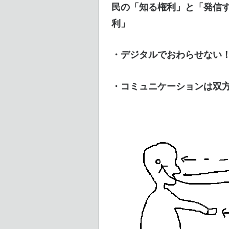
民の「知る権利」と「発信
利」
・デジタルでおわらせない！
・コミュニケーションは双