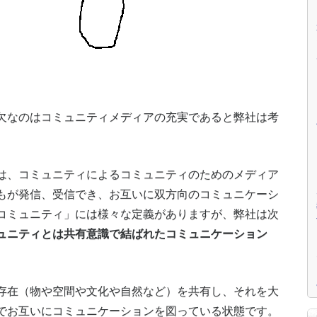
なのはコミュニティメディアの充実であると弊社は考
、コミュニティによるコミュニティのためのメディア
もが発信、受信でき、お互いに双方向のコミュニケーシ
コミュニティ」には様々な定義がありますが、弊社は次
ュニティとは共有意識で結ばれたコミュニケーション
在（物や空間や文化や自然など）を共有し、それを大
でお互いにコミュニケーションを図っている状態です。