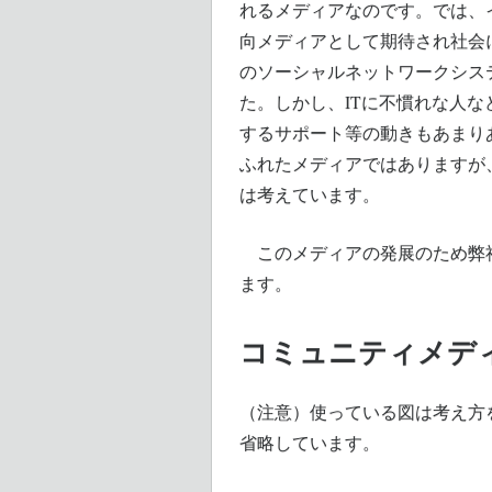
れるメディアなのです。では、
向メディアとして期待され社会
のソーシャルネットワークシス
た。しかし、ITに不慣れな人
するサポート等の動きもあまり
ふれたメディアではありますが
は考えています。
このメディアの発展のため弊社
ます。
コミュニティメデ
（注意）使っている図は考え方
省略しています。