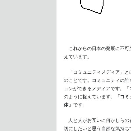
これからの日本の発展に不可欠
えています。
「コミュニティメディア」とは
のことです。コミュニティの誰
ョンができるメディアです。「
「コミ
のように捉えています。
体」
です。
人と人がお互いに何かしらの存
切にしたいと思う自然な気持ち