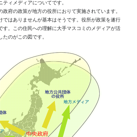
ニティメディアについてです。
政府の政策が地方の役所におりて実施されています。
けではありませんが基本はそうです。役所が政策を遂行
です。この住民への理解に大手マスコミのメディアが活
したのがこの図です。