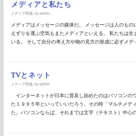
メディアと私たち
メディア関連
, by admin.
メディアはメッセージの媒体だ。 メッセージは人のもの
えずりを運ぶ空気もまたメディアといえる。 私たちは生
いる。 そして自分の考え方や物の見方の形成に必ずメデ
TVとネット
メディア関連
, by admin.
インターネットが日本に普及し始めたのはパソコンのウ
た１９９５年といっていいだろう。その時「マルチメデ
た。パソコンならば、それまでは文字（テキスト）中心