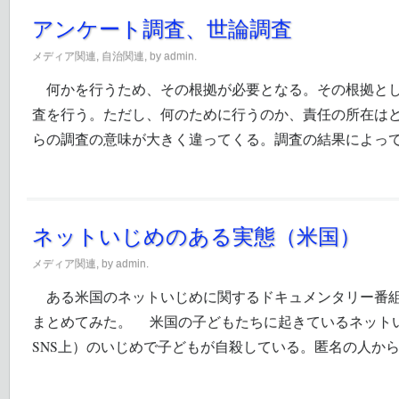
アンケート調査、世論調査
メディア関連
,
自治関連
, by admin.
何かを行うため、その根拠が必要となる。その根拠とし
査を行う。ただし、何のために行うのか、責任の所在は
らの調査の意味が大きく違ってくる。調査の結果によっ
ネットいじめのある実態（米国）
メディア関連
, by admin.
ある米国のネットいじめに関するドキュメンタリー番組
まとめてみた。 米国の子どもたちに起きているネット
SNS上）のいじめで子どもが自殺している。匿名の人か