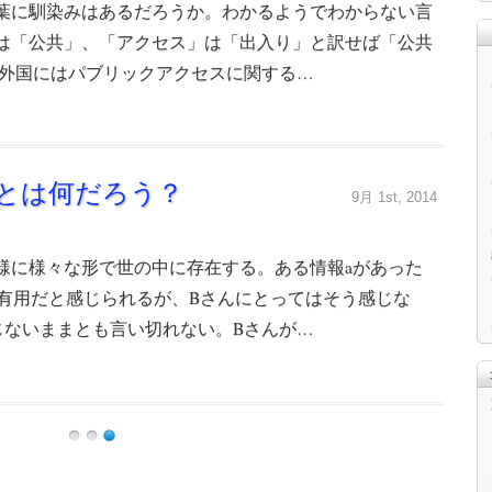
に馴染みはあるだろうか。わかるようでわからない言
は「公共」、「アクセス」は「出入り」と訳せば「公共
外国にはパブリックアクセスに関する…
とは何だろう？
9月 1st, 2014
に様々な形で世の中に存在する。ある情報aがあった
て有用だと感じられるが、Bさんにとってはそう感じな
じないままとも言い切れない。Bさんが…