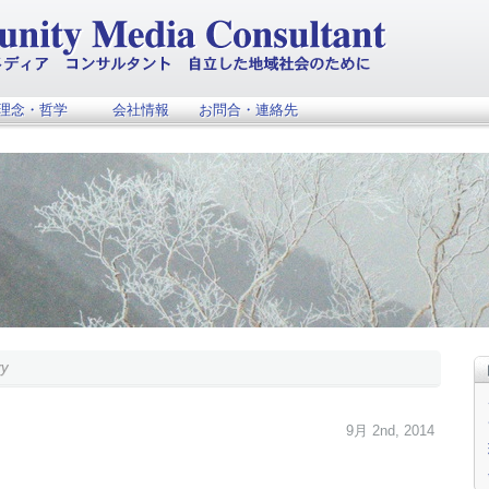
理念・哲学
会社情報
お問合・連絡先
ry
9月 2nd, 2014